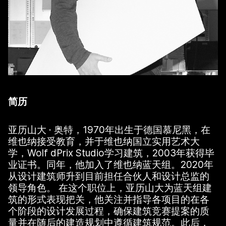
简历
亚历山大 · 奥特，1970年出生于德国慕尼黑，在
维也纳接受教育，并于维也纳国立实用艺术大
学，Wolf dPrix Studio学习建筑，2003年获得毕
业证书。同年，他加入了维也纳蓝天组。2020年
从设计建筑师升到目前担任合伙人和设计总监的
领导角色。 在这个职位上，亚历山大为蓝天组建
筑的形式表现把关，他关注并指导各项目的在各
个阶段的设计发展过程，确保建筑竞赛提案的质
量并在随后的建造规划中遵循建筑规范。此后，