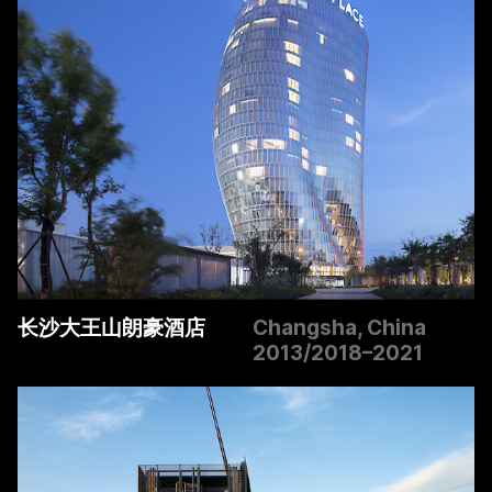
长沙大王山朗豪酒店
Changsha, China
2013/2018–2021