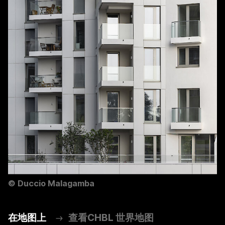
©
Duccio Malagamba
在地图上
查看CHBL 世界地图