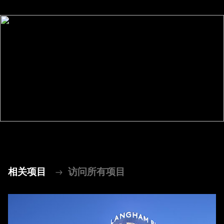
相关项目
访问所有项目