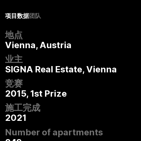
项目数据
团队
地点
Vienna, Austria
业主
SIGNA Real Estate, Vienna
竞赛
2015, 1st Prize
施工完成
2021
Number of apartments