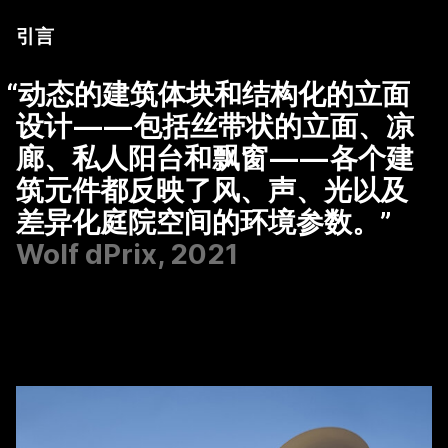
引言
“
动态的建筑体块和结构化的立面
设计 — — 包括丝带状的立面、凉
廊、私人阳台和飘窗 — — 各个建
筑元件都反映了风、声、光以及
差异化庭院空间的环境参数。”
Wolf dPrix, 2021