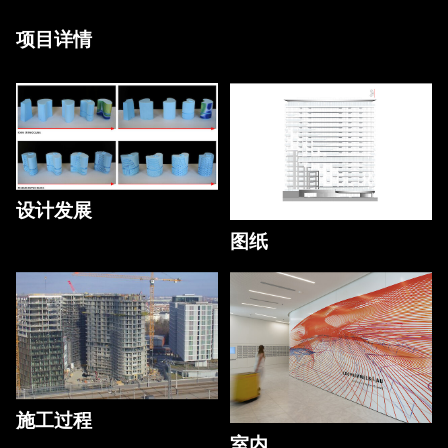
项目详情
设计发展
图纸
施工过程
室内