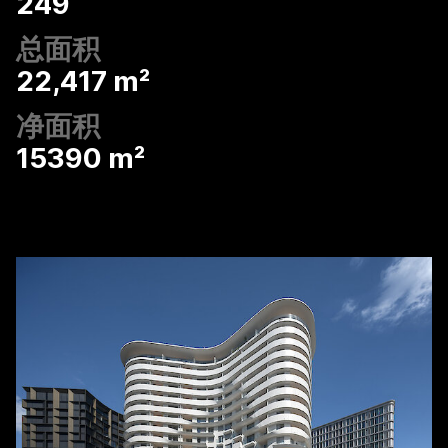
249
总面积
22,417 m²
净面积
15390 m²