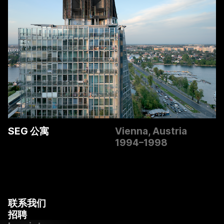
SEG 公寓
Vienna, Austria
1994–1998
联系我们
招聘