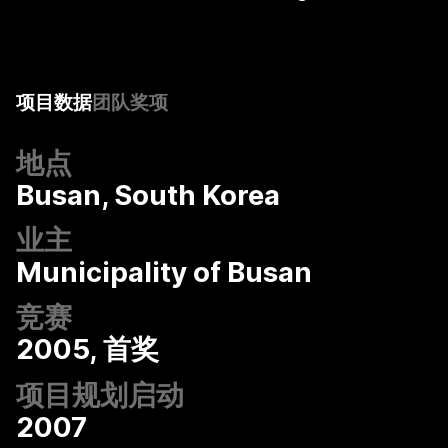
项目数据
团队
奖项
地点
Busan, South Korea
业主
Municipality of Busan
竞赛
2005, 首奖
项目规划启动
2007