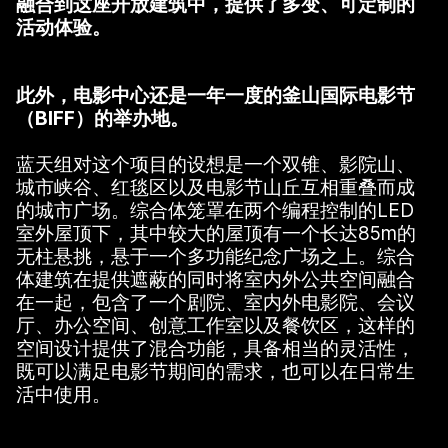
融合到这座开放建筑中，提供了多变、可定制的
活动体验。
此外，电影中心还是一年一度的釜山国际电影节
（BIFF）的举办地。
蓝天组对这个项目的设想是一个双锥、影院山、
城市峡谷、红毯区以及电影节山丘互相重叠而成
的城市广场。综合体笼罩在两个编程控制的LED
室外屋顶下，其中较大的屋顶有一个长达85m的
无柱悬挑，悬于一个多功能纪念广场之上。综合
体建筑在提供遮蔽的同时将室内外公共空间融合
在一起，包含了一个剧院、室内外电影院、会议
厅、办公空间、创意工作室以及餐饮区，这样的
空间设计提供了混合功能，具备相当的灵活性，
既可以满足电影节期间的需求，也可以在日常生
活中使用。