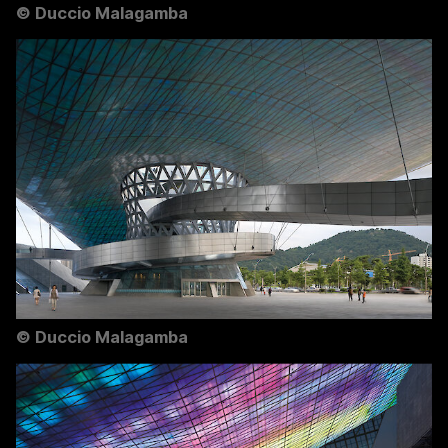
©
Duccio Malagamba
©
Duccio Malagamba