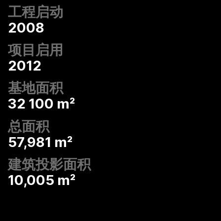
工程启动
2008
项目启用
2012
基地面积
32 100 m²
总面积
57,981 m²
建筑投影面积
10,005 m²