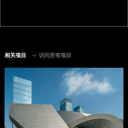
相关项目
访问所有项目