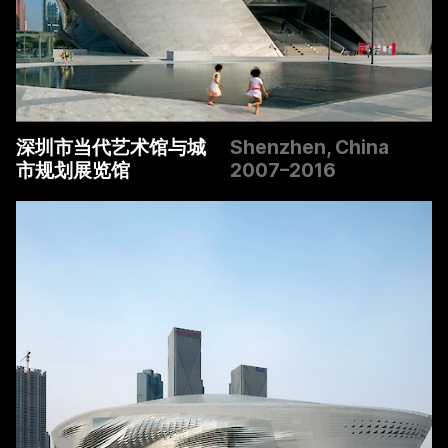
深圳市当代艺术馆与城
Shenzhen, China
市规划展览馆
2007–2016