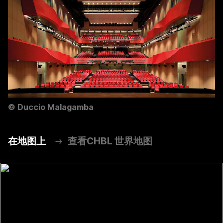
©
Duccio Malagamba
在地图上
查看CHBL 世界地图