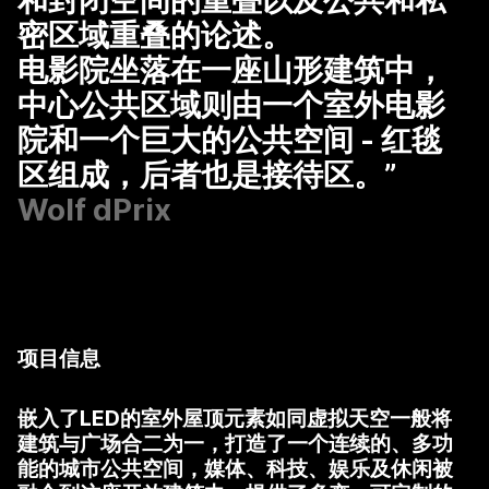
密区域重叠的论述。
电影院坐落在一座山形建筑中，
中心公共区域则由一个室外电影
院和一个巨大的公共空间 - 红毯
区组成，后者也是接待区。”
Wolf dPrix
项目信息
嵌入了LED的室外屋顶元素如同
虚拟天空一般将
建筑与广场合二为一，打造了一个连续的、多功
能的城市公共空间，媒体、科技、娱乐及休闲被