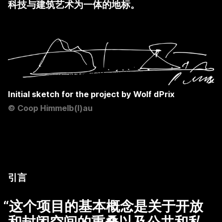
科技与建筑艺术为一体的地标。
Initial sketch for the project by Wolf dPrix
©
Coop Himmelb(l)au
引言
“
这个项目的基本概念是关于开放
和封闭空间的重叠以及公共和私