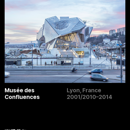
Musée des
Lyon, France
Confluences
2001/2010–2014