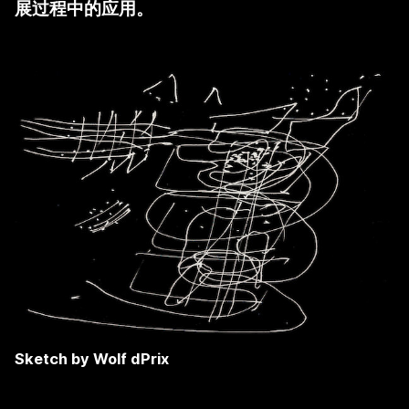
展过程中的应用。
Sketch by Wolf dPrix