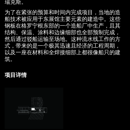
瑞克斯。
为了在紧张的预算和时间内完成项目，当地的造
船技术被应用于东展馆主要元素的建造中。这些
钢板在格罗宁根东部的一个造船厂中生产，且其
结构、保温、涂料和边缘细部也全部预制完成，
然后通过驳船运输至场地。这种流水线工作的方
式，带来的是一个极其迅速且经济的工程周期，
以及一座在材料和全焊接细部上都很像船只的建
筑。
项目详情