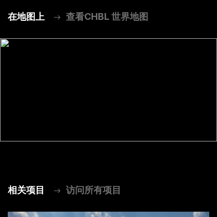
在地图上
查看CHBL 世界地图
相关项目
访问所有项目