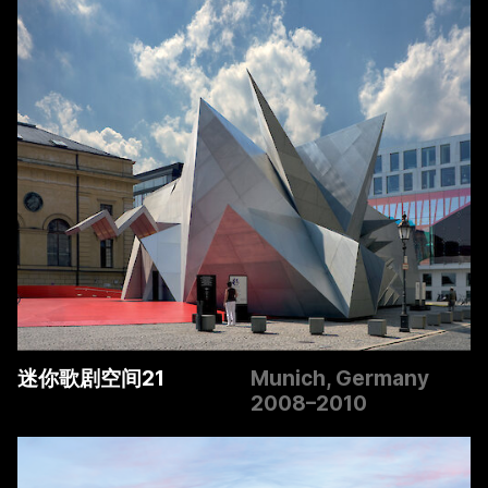
迷你歌剧空间21
Munich, Germany
2008–2010