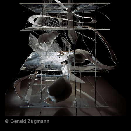
©
Gerald Zugmann